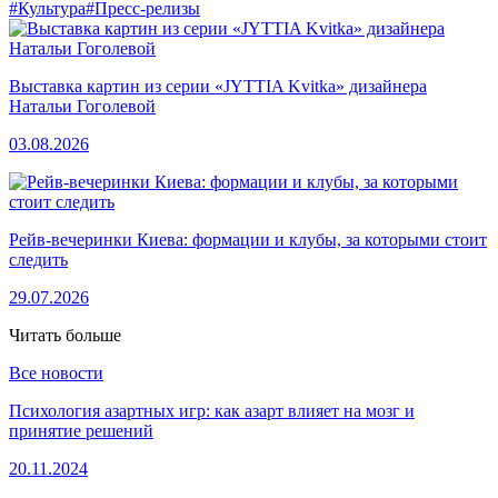
#Культура
#Пресс-релизы
Выставка картин из серии «JYTTIA Kvitka» дизайнера
Натальи Гоголевой
03.08.2026
Рейв-вечеринки Киева: формации и клубы, за которыми стоит
следить
29.07.2026
Читать больше
Все новости
Психология азартных игр: как азарт влияет на мозг и
принятие решений
20.11.2024