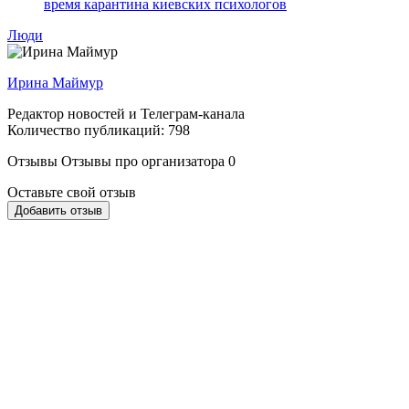
время карантина киевских психологов
Люди
Ирина Маймур
Редактор новостей и Телеграм-канала
Количество публикаций: 798
Отзывы
Отзывы про организатора
0
Оставьте свой отзыв
Добавить отзыв