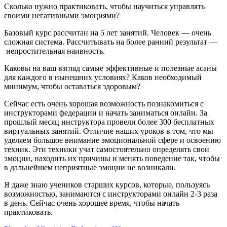
Сколько нужно практиковать, чтобы научиться управлять
своими негативными эмоциями?
Базовый курс рассчитан на 5 лет занятий. Человек — очень
сложная система. Рассчитывать на более ранний результат —
непростительная наивность.
Каковы на ваш взгляд самые эффективные и полезные асаны
для каждого в нынешних условиях? Каков необходимый
минимум, чтобы оставаться здоровым?
Сейчас есть очень хорошая возможность познакомиться с
инструкторами федерации и начать заниматься онлайн. За
прошлый месяц инструктора провели более 300 бесплатных
виртуальных занятий. Отличие наших уроков в том, что мы
уделяем большое внимание эмоциональной сфере и освоению
техник. Эти техники учат самостоятельно определять свои
эмоции, находить их причины и менять поведение так, чтобы
в дальнейшем неприятные эмоции не возникали.
Я даже знаю учеников старших курсов, которые, пользуясь
возможностью, занимаются с инструкторами онлайн 2-3 раза
в день. Сейчас очень хорошее время, чтобы начать
практиковать.