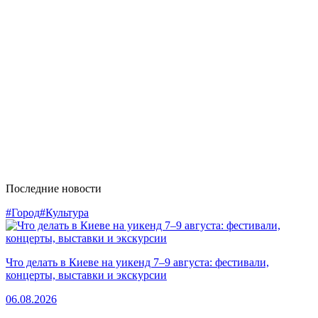
Последние новости
#Город
#Культура
Что делать в Киеве на уикенд 7–9 августа: фестивали,
концерты, выставки и экскурсии
06.08.2026