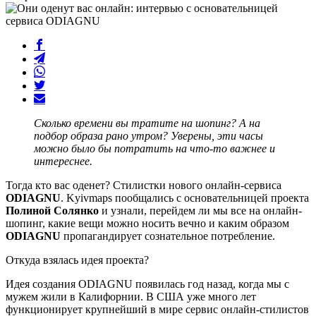
Сколько времени вы тратите на шопинг? А на
подбор образа рано утром? Уверены, эти часы
можно было бы потратить на что-то важнее и
интереснее.
Тогда кто вас оденет? Стилистки нового онлайн-сервиса
ODIAGNU
. Kyivmaps пообщались с основательницей проекта
Полиной Солянко
и узнали, перейдем ли мы все на онлайн-
шопинг, какие вещи можно носить вечно и каким образом
ODIAGNU
пропагандирует сознательное потребление.
Откуда взялась идея проекта?
Идея создания ODIAGNU появилась год назад, когда мы с
мужем жили в Калифорнии. В США уже много лет
функционирует крупнейший в мире сервис онлайн-стилистов