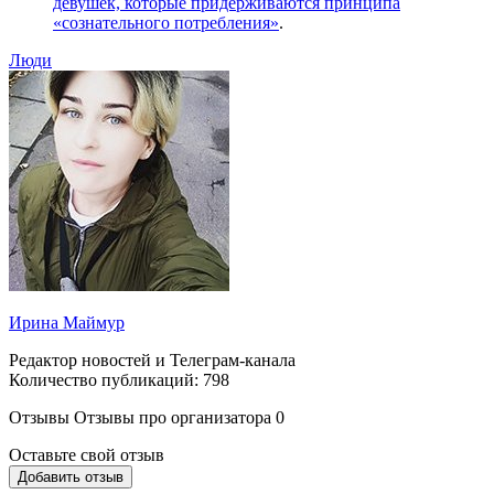
девушек, которые придерживаются принципа
«сознательного потребления»
.
Люди
Ирина Маймур
Редактор новостей и Телеграм-канала
Количество публикаций: 798
Отзывы
Отзывы про организатора
0
Оставьте свой отзыв
Добавить отзыв