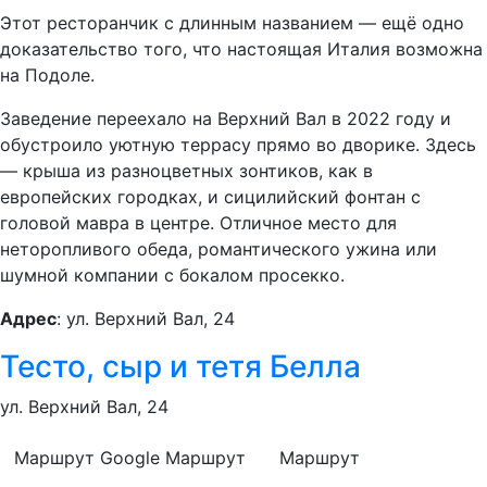
Этот ресторанчик с длинным названием — ещё одно
доказательство того, что настоящая Италия возможна
на Подоле.
Заведение переехало на Верхний Вал в 2022 году и
обустроило уютную террасу прямо во дворике. Здесь
— крыша из разноцветных зонтиков, как в
европейских городках, и сицилийский фонтан с
головой мавра в центре. Отличное место для
неторопливого обеда, романтического ужина или
шумной компании с бокалом просекко.
Адрес
: ул. Верхний Вал, 24
Тесто, сыр и тетя Белла
ул. Верхний Вал, 24
Маршрут Google
Маршрут
Маршрут