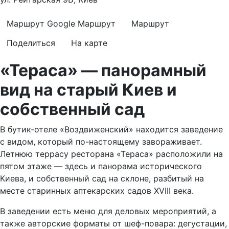
Маршрут Google
Маршрут
Маршрут
Поделиться
На карте
«Тераса» — панорамный
вид на старый Киев и
собственный сад
В бутик-отеле «Воздвиженский» находится заведение
с видом, который по-настоящему завораживает.
Летнюю террасу ресторана «Тераса» расположили на
пятом этаже — здесь и панорама исторического
Киева, и собственный сад на склоне, разбитый на
месте старинных аптекарских садов XVIII века.
В заведении есть меню для деловых мероприятий, а
также авторские форматы от шеф-повара: дегустации,