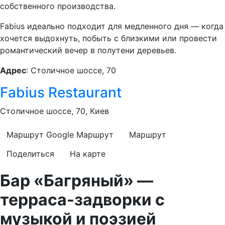
собственного производства.
Fabius идеально подходит для медленного дня — когда
хочется выдохнуть, побыть с близкими или провести
романтический вечер в полутени деревьев.
Адрес
: Столичное шоссе, 70
Fabius Restaurant
Столичное шоссе, 70, Киев
Маршрут Google
Маршрут
Маршрут
Поделиться
На карте
Бар «Багряный» —
терраса-задворки с
музыкой и поэзией