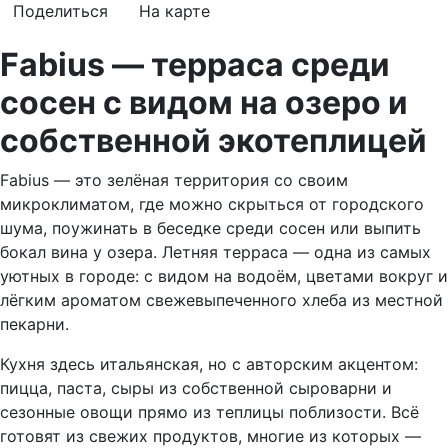
Поделиться
На карте
Fabius — терраса среди
сосен с видом на озеро и
собственной экотеплицей
Fabius — это зелёная территория со своим
микроклиматом, где можно скрыться от городского
шума, поужинать в беседке среди сосен или выпить
бокал вина у озера. Летняя терраса — одна из самых
уютных в городе: с видом на водоём, цветами вокруг и
лёгким ароматом свежевыпеченного хлеба из местной
пекарни.
Кухня здесь итальянская, но с авторским акцентом:
пицца, паста, сыры из собственной сыроварни и
сезонные овощи прямо из теплицы поблизости. Всё
готовят из свежих продуктов, многие из которых —