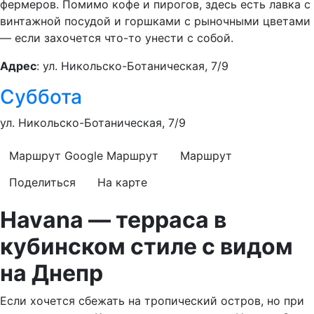
фермеров. Помимо кофе и пирогов, здесь есть лавка с
винтажной посудой и горшками с рыночными цветами
— если захочется что-то унести с собой.
Адрес
: ул. Никольско-Ботаническая, 7/9
Суббота
ул. Никольско-Ботаническая, 7/9
Маршрут Google
Маршрут
Маршрут
Поделиться
На карте
Havana — терраса в
кубинском стиле с видом
на Днепр
Если хочется сбежать на тропический остров, но при