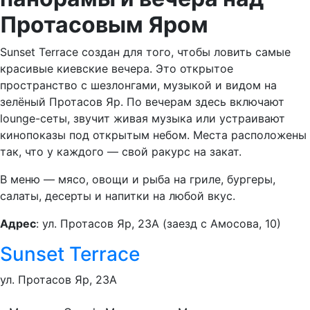
Протасовым Яром
Sunset Terrace создан для того, чтобы ловить самые
красивые киевские вечера. Это открытое
пространство с шезлонгами, музыкой и видом на
зелёный Протасов Яр. По вечерам здесь включают
lounge-сеты, звучит живая музыка или устраивают
кинопоказы под открытым небом. Места расположены
так, что у каждого — свой ракурс на закат.
В меню — мясо, овощи и рыба на гриле, бургеры,
салаты, десерты и напитки на любой вкус.
Адрес
: ул. Протасов Яр, 23А (заезд с Амосова, 10)
Sunset Terrace
ул. Протасов Яр, 23А