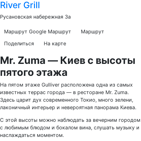
River Grill
Русановская набережная 3а
Маршрут Google
Маршрут
Маршрут
Поделиться
На карте
Mr. Zuma — Киев с высоты
пятого этажа
На пятом этаже Gulliver расположена одна из самых
известных террас города — в ресторане Mr. Zuma.
Здесь царит дух современного Токио, много зелени,
лаконичный интерьер и невероятная панорама Киева.
С этой высоты можно наблюдать за вечерним городом
с любимым блюдом и бокалом вина, слушать музыку и
наслаждаться моментом.