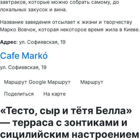
завтраков, которые можно собрать самому, до
локальных закусок и вина.
Название заведения отсылает к жизни и творчеству
Марко Вовчок, которая некоторое время жила в Киеве.
Адрес
: ул. Софиевская, 19
Cafe Markó
ул. Софиевская, 19
Маршрут Google
Маршрут
Маршрут
Поделиться
На карте
«Тесто, сыр и тётя Белла»
— терраса с зонтиками и
сицилийским настроением