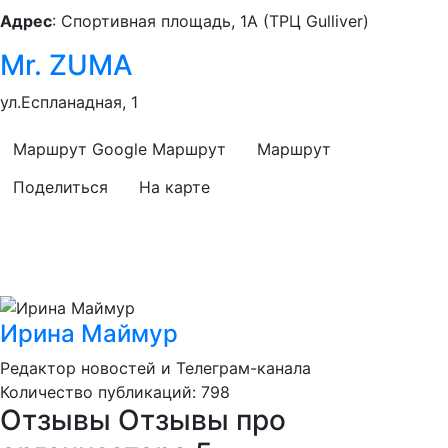
Адрес
: Спортивная площадь, 1А (ТРЦ Gulliver)
Mr. ZUMA
ул.Еспланадная, 1
Маршрут Google
Маршрут
Маршрут
Поделиться
На карте
Ирина Маймур
Редактор новостей и Телеграм-канала
Количество публикаций: 798
Отзывы
Отзывы про