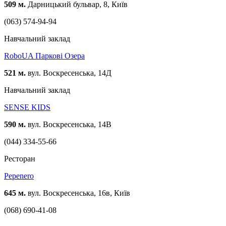
509 м.
Дарницький бульвар, 8, Київ
(063) 574-94-94
Навчальний заклад
RoboUA Паркові Озера
521 м.
вул. Воскресенська, 14Д
Навчальний заклад
SENSE KIDS
590 м.
вул. Воскресенська, 14В
(044) 334-55-66
Ресторан
Pepenero
645 м.
вул. Воскресенська, 16в, Київ
(068) 690-41-08