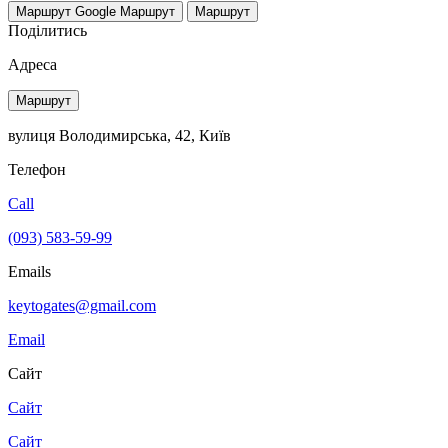
Маршрут Google
Маршрут
Маршрут
Поділитись
Адреса
Маршрут
вулиця Володимирська, 42, Київ
Телефон
Call
(093) 583-59-99
Emails
keytogates@gmail.com
Email
Сайт
Сайт
Сайт