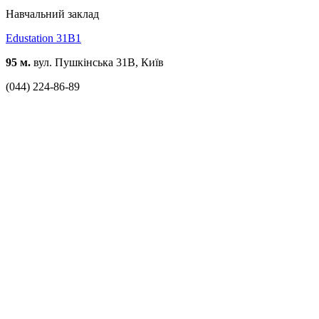
Навчальний заклад
Edustation 31B1
95 м.
вул. Пушкінська 31В, Київ
(044) 224-86-89