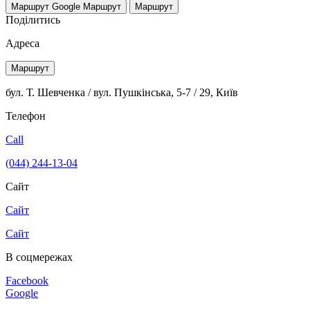
Маршрут Google
Маршрут
Маршрут
Поділитись
Адреса
Маршрут
бул. Т. Шевченка / вул. Пушкінська, 5-7 / 29, Київ
Телефон
Call
(044) 244-13-04
Сайт
Сайт
Сайт
В соцмережах
Facebook
Google