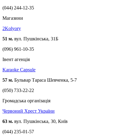
(044) 244-12-35
Магазини
2Kolyory
51 м.
вул. Пушкінська, 31Б
(096) 961-10-35
Івент агенція
Karaoke Capsule
57 м.
Бульвар Тараса Шевченка, 5-7
(050) 733-22-22
Громадська організація
Червоний Хрест України
63 м.
вул. Пушкінська, 30, Київ
(044) 235-01-57