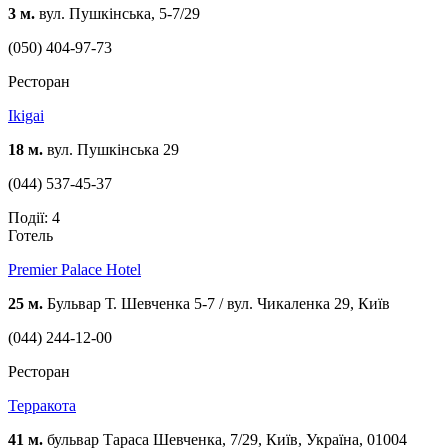
3 м.
вул. Пушкінська, 5-7/29
(050) 404-97-73
Ресторан
Ikigai
18 м.
вул. Пушкінська 29
(044) 537-45-37
Події: 4
Готель
Premier Palace Hotel
25 м.
Бульвар Т. Шевченка 5-7 / вул. Чикаленка 29, Київ
(044) 244-12-00
Ресторан
Терракота
41 м.
бульвар Тараса Шевченка, 7/29, Київ, Україна, 01004