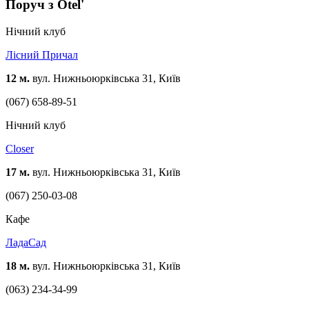
Поруч з Otel'
Нічний клуб
Лісний Причал
12 м.
вул. Нижньоюрківська 31, Київ
(067) 658-89-51
Нічний клуб
Closer
17 м.
вул. Нижньоюрківська 31, Київ
(067) 250-03-08
Кафе
ЛадаСад
18 м.
вул. Нижньоюрківська 31, Київ
(063) 234-34-99