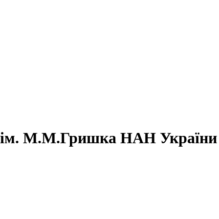
д ім. М.М.Гришка НАН України