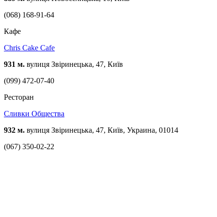
(068) 168-91-64
Кафе
Chris Cake Cafe
931 м.
вулиця Звіринецька, 47, Київ
(099) 472-07-40
Ресторан
Сливки Общества
932 м.
вулиця Звіринецька, 47, Київ, Украина, 01014
(067) 350-02-22