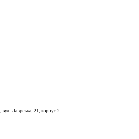
вул. Лаврська, 21, корпус 2