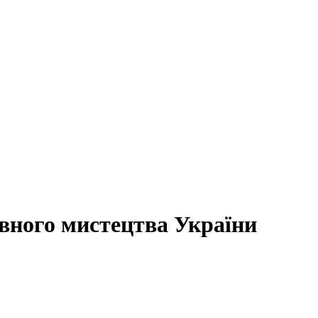
вного мистецтва України