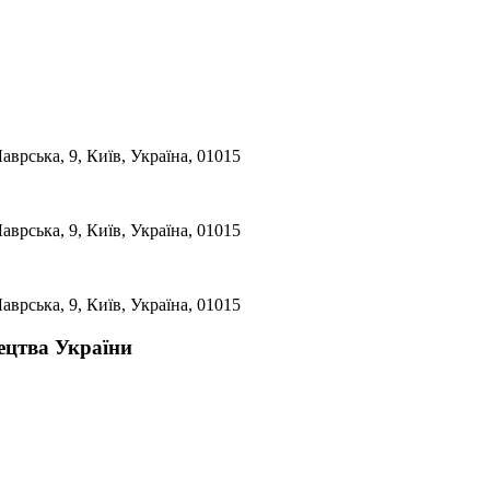
аврська, 9, Київ, Україна, 01015
аврська, 9, Київ, Україна, 01015
аврська, 9, Київ, Україна, 01015
ецтва України