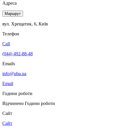
Адреса
Маршрут
вул. Хрещатик, 6, Київ
Телефон
Call
(044) 492-88-48
Emails
info@uba.ua
Email
Години роботи
Відчинено
Години роботи
Сайт
Сайт