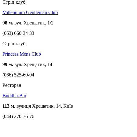
Стріп клуб
Millennium Gentleman Club
98 м.
вул. Хрещатик, 1/2
(063) 660-34-33
Стріп клуб
Princess Mens Club
99 м.
вул. Хрещатик, 14
(066) 525-60-04
Ресторан
Buddha-Bar
113 м.
вулиця Хрещатик, 14, Київ
(044) 270-76-76