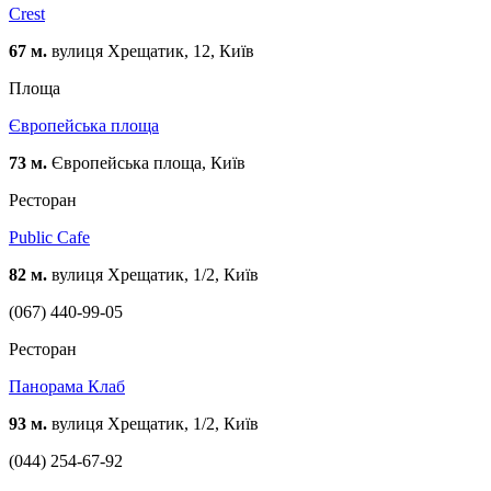
Crest
67 м.
вулиця Хрещатик, 12, Київ
Площа
Європейська площа
73 м.
Європейська площа, Київ
Ресторан
Public Cafe
82 м.
вулиця Хрещатик, 1/2, Київ
(067) 440-99-05
Ресторан
Панорама Клаб
93 м.
вулиця Хрещатик, 1/2, Київ
(044) 254-67-92