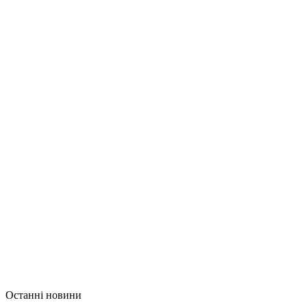
Останні новини