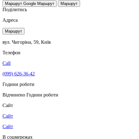
Маршрут Google
Маршрут
Маршрут
Поділитись
Адреса
Маршрут
вул. Чигоріна, 59, Київ
Телефон
Call
(099) 626-36-42
Години роботи
Відчинено
Години роботи
Сайт
Сайт
Сайт
В соцмережах