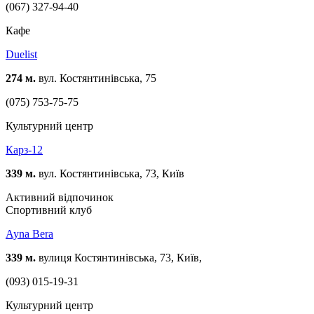
(067) 327-94-40
Кафе
Duelist
274 м.
вул. Костянтинівська, 75
(075) 753-75-75
Культурний центр
Карз-12
339 м.
вул. Костянтинівська, 73, Київ
Активний відпочинок
Спортивний клуб
Ayna Bera
339 м.
вулиця Костянтинівська, 73, Київ,
(093) 015-19-31
Культурний центр