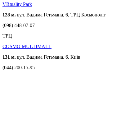
VRtuality Park
128 м.
вул. Вадима Гетьмана, 6, ТРЦ Космополіт
(098) 448-07-07
ТРЦ
COSMO MULTIMALL
131 м.
вул. Вадима Гетьмана, 6, Київ
(044) 200-15-95