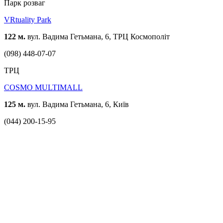
Парк розваг
VRtuality Park
122 м.
вул. Вадима Гетьмана, 6, ТРЦ Космополіт
(098) 448-07-07
ТРЦ
COSMO MULTIMALL
125 м.
вул. Вадима Гетьмана, 6, Київ
(044) 200-15-95