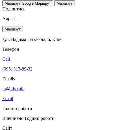
Маршрут Google
Маршрут
Маршрут
Поділитись
Адреса
Маршрут
вул. Вадима Гетьмана, 6, Київ
Телефон
Call
(095) 313-89-32
Emails
pr@itis.cafe
Email
Години роботи
Відчинено
Години роботи
Сайт