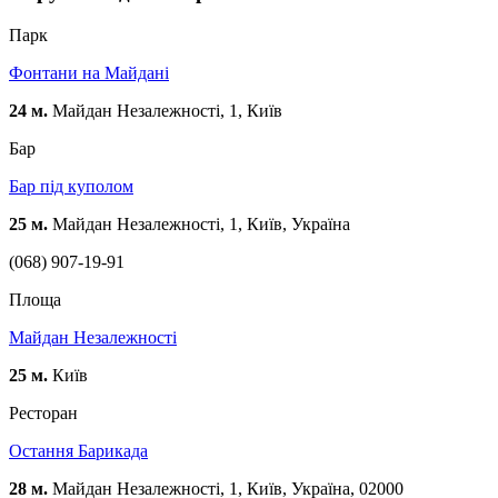
Парк
Фонтани на Майдані
24 м.
Майдан Незалежності, 1, Київ
Бар
Бар під куполом
25 м.
Майдан Незалежності, 1, Київ, Україна
(068) 907-19-91
Площа
Майдан Незалежності
25 м.
Київ
Ресторан
Остання Барикада
28 м.
Майдан Незалежності, 1, Київ, Україна, 02000