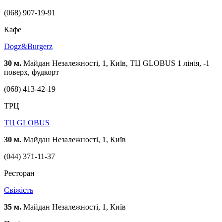
(068) 907-19-91
Кафе
Dogz&Burgerz
30 м.
Майдан Незалежності, 1, Київ, ТЦ GLOBUS 1 лінія, -1
поверх, фудкорт
(068) 413-42-19
ТРЦ
ТЦ GLOBUS
30 м.
Майдан Незалежності, 1, Київ
(044) 371-11-37
Ресторан
Свіжість
35 м.
Майдан Незалежності, 1, Київ