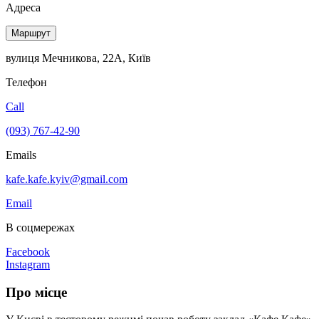
Адреса
Маршрут
вулиця Мечникова, 22А, Київ
Телефон
Call
(093) 767-42-90
Emails
kafe.kafe.kyiv@gmail.com
Email
В соцмережах
Facebook
Instagram
Про місце