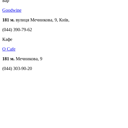
Бар
Goodwine
181 м.
вулиця Мечникова, 9, Київ,
(044) 390-79-62
Кафе
O Cafe
181 м.
Мечникова, 9
(044) 303-90-20