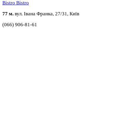
Bistro Bistro
77 м.
вул. Івана Франка, 27/31, Київ
(066) 906-81-61