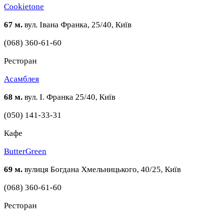
Cookietone
67 м.
вул. Івана Франка, 25/40, Київ
(068) 360-61-60
Ресторан
Асамблея
68 м.
вул. І. Франка 25/40, Київ
(050) 141-33-31
Кафе
ButterGreen
69 м.
вулиця Богдана Хмельницького, 40/25, Київ
(068) 360-61-60
Ресторан