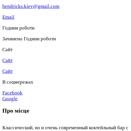
hendricks.kiev@gmail.com
Email
Години роботи
Зачинено
Години роботи
Сайт
Сайт
Сайт
В соцмережах
Facebook
Google
Про місце
Классический, но и очень современный коктейльный бар с