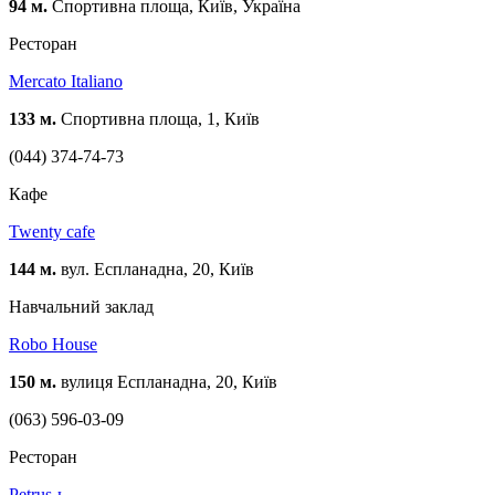
94 м.
Спортивна площа, Київ, Україна
Ресторан
Mercato Italiano
133 м.
Спортивна площа, 1, Київ
(044) 374-74-73
Кафе
Twenty cafe
144 м.
вул. Еспланадна, 20, Київ
Навчальний заклад
Robo House
150 м.
вулиця Еспланадна, 20, Київ
(063) 596-03-09
Ресторан
Petrus-ь