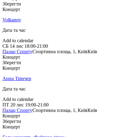
Зберегти
Концерт
Volkanov
Дата та час
Add to calendar
СБ
14 лис
18:00-21:00
Палац Спорту
Спортивна площа, 1, Київ
Київ
Концерт
Зберегти
Концерт
Анна Трінчер
Дата та час
Add to calendar
ПТ
20 лис
19:00-21:00
Палац Спорту
Спортивна площа, 1, Київ
Київ
Концерт
Зберегти
Концерт