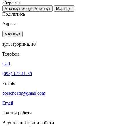
Зберегти
Маршрут Google
Маршрут
Маршрут
Поділитись
Адреса
Маршрут
вул. Прорізна, 10
Телефон
Call
(098) 127-11-30
Emails
borschcafe@gmail.com
Email
Години роботи
Відчинено
Години роботи