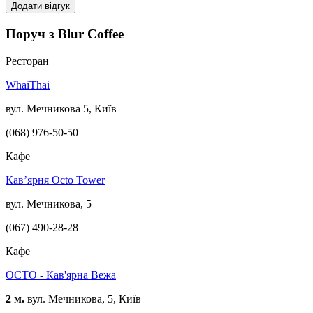
Додати відгук
Поруч з Blur Coffee
Ресторан
WhaiThai
вул. Мечникова 5, Київ
(068) 976-50-50
Кафе
Кав’ярня Octo Tower
вул. Мечникова, 5
(067) 490-28-28
Кафе
OCTO - Кав'ярна Вежа
2 м.
вул. Мечникова, 5, Київ