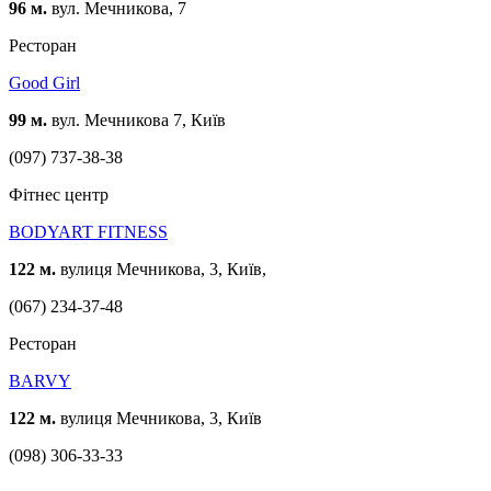
96 м.
вул. Мечникова, 7
Ресторан
Good Girl
99 м.
вул. Мечникова 7, Київ
(097) 737-38-38
Фітнес центр
BODYART FITNESS
122 м.
вулиця Мечникова, 3, Київ,
(067) 234-37-48
Ресторан
BARVY
122 м.
вулиця Мечникова, 3, Київ
(098) 306-33-33