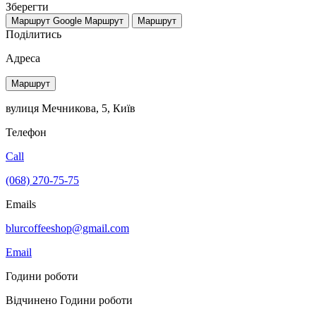
Зберегти
Маршрут Google
Маршрут
Маршрут
Поділитись
Адреса
Маршрут
вулиця Мечникова, 5, Київ
Телефон
Call
(068) 270-75-75
Emails
blurcoffeeshop@gmail.com
Email
Години роботи
Відчинено
Години роботи