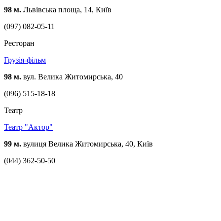
98 м.
Львівська площа, 14, Київ
(097) 082-05-11
Ресторан
Грузія-фільм
98 м.
вул. Велика Житомирська, 40
(096) 515-18-18
Театр
Театр "Актор"
99 м.
вулиця Велика Житомирська, 40, Київ
(044) 362-50-50