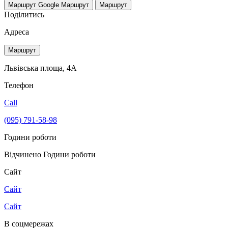
Маршрут Google
Маршрут
Маршрут
Поділитись
Адреса
Маршрут
Львівська площа, 4А
Телефон
Call
(095) 791-58-98
Години роботи
Відчинено
Години роботи
Сайт
Сайт
Сайт
В соцмережах