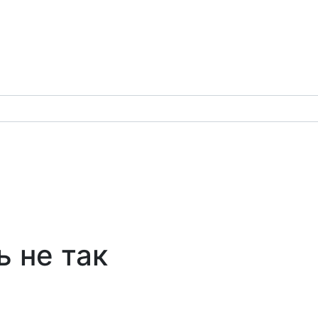
ь не так