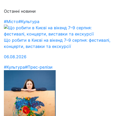
Останні новини
#Місто
#Культура
Що робити в Києві на вікенд 7–9 серпня: фестивалі,
концерти, виставки та екскурсії
06.08.2026
#Культура
#Прес-релізи