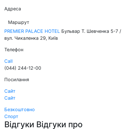
Адреса
Маршрут
PREMIER PALACE HOTEL
Бульвар Т. Шевченка 5-7 /
вул. Чикаленка 29, Київ
Телефон
Call
(044) 244-12-00
Посилання
Сайт
Сайт
Безкоштовно
Спорт
Відгуки
Відгуки про