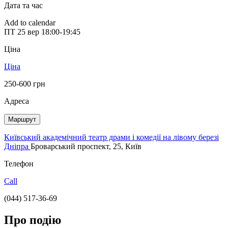
Дата та час
Add to calendar
ПТ
25 вер
18:00-19:45
Ціна
Ціна
250-600 грн
Адреса
Маршрут
Київський академічний театр драми і комедії на лівому березі
Дніпра
Броварський проспект, 25, Київ
Телефон
Call
(044) 517-36-69
Про подію