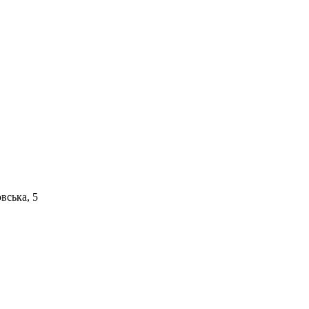
вська, 5