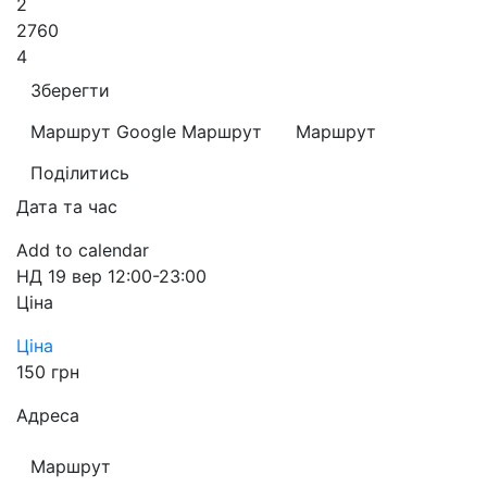
2
2760
4
Зберегти
Маршрут Google
Маршрут
Маршрут
Поділитись
Дата та час
Add to calendar
НД
19 вер
12:00-23:00
Ціна
Ціна
150 грн
Адреса
Маршрут