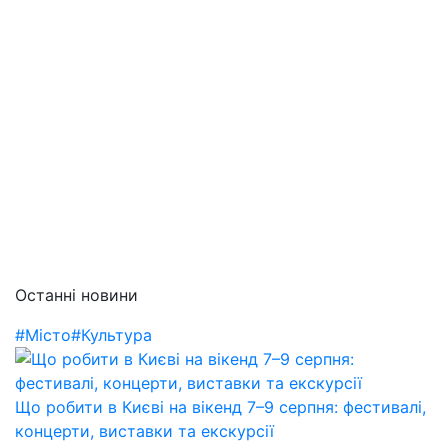
Останні новини
#Місто
#Культура
Що робити в Києві на вікенд 7–9 серпня: фестивалі,
концерти, виставки та екскурсії