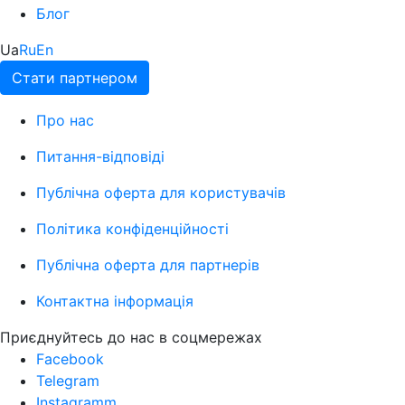
Блог
Ua
Ru
En
Стати партнером
Про нас
Питання-відповіді
Публічна оферта для користувачів
Політика конфіденційності
Публічна оферта для партнерів
Контактна інформація
Приєднуйтесь до нас в соцмережах
Facebook
Telegram
Instagramm