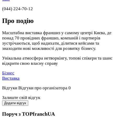
(044) 224-70-12
Про подію
Масштабна виставка франшиз у самому центрі Києва, де
понад 70 провідних франшиз, компаній і партнерів
зустрічаються, щоб надихати, ділитися кейсами та
знаходити нові можливості для розвитку бізнесу.
Унікальна атмосфера нетворкінгу, топові спікери та шанс
відкрити свою власну справу
Бізнес
Виставка
Відгуки
Відгуки про організатора
0
Залиште свій відгук
Додати відгук
Поруч з TOPfranchUA