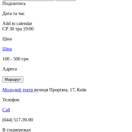
Поділитись
Дата та час
Add to calendar
СР
30 тра
19:00
Ціна
Ціна
100 - 500 грн
Адреса
Маршрут
Молодий театр
вулиця Прорізна, 17, Київ
Телефон
Call
(044) 517-39-90
В соцмережах