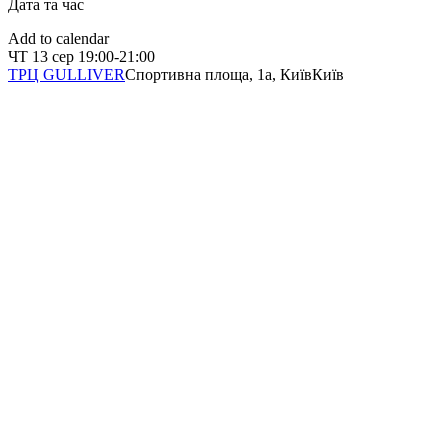
Дата та час
Add to calendar
ЧТ
13 сер
19:00-21:00
ТРЦ GULLIVER
Спортивна площа, 1a, Київ
Київ