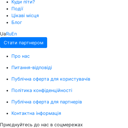
Куди піти?
Події
Цікаві місця
Блог
Ua
Ru
En
Стати партнером
Про нас
Питання-відповіді
Публічна оферта для користувачів
Політика конфіденційності
Публічна оферта для партнерів
Контактна інформація
Приєднуйтесь до нас в соцмережах