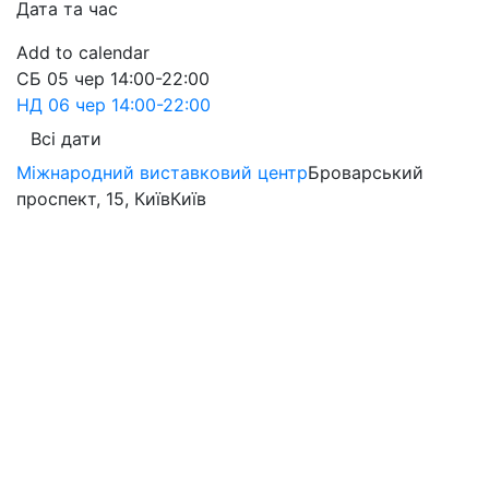
Дата та час
Add to calendar
СБ
05 чер
14:00-22:00
НД
06 чер
14:00-22:00
Всі дати
Міжнародний виставковий центр
Броварський
проспект, 15, Київ
Київ