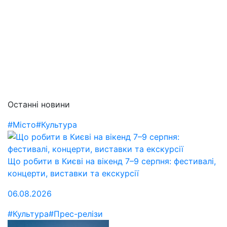
Останні новини
#Місто
#Культура
Що робити в Києві на вікенд 7–9 серпня: фестивалі,
концерти, виставки та екскурсії
06.08.2026
#Культура
#Прес-релізи