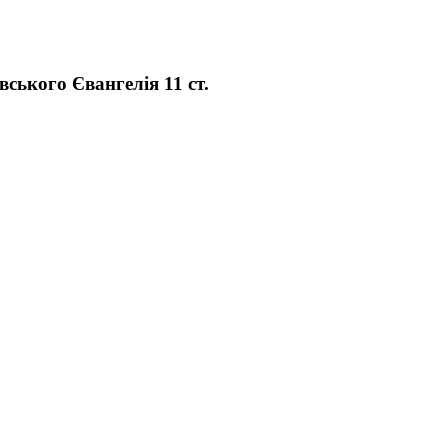
ського Євангелія 11 ст.