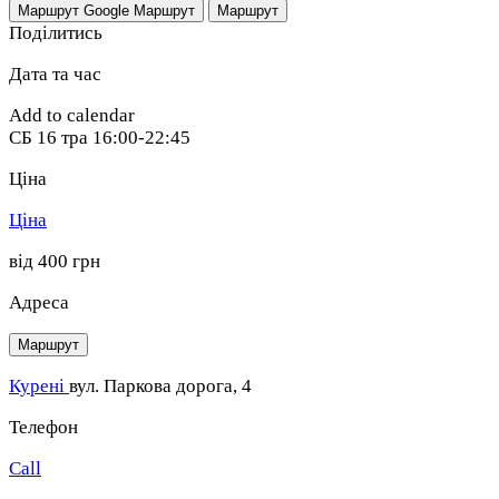
Маршрут Google
Маршрут
Маршрут
Поділитись
Дата та час
Add to calendar
СБ
16 тра
16:00-22:45
Ціна
Ціна
від 400 грн
Адреса
Маршрут
Курені
вул. Паркова дорога, 4
Телефон
Call