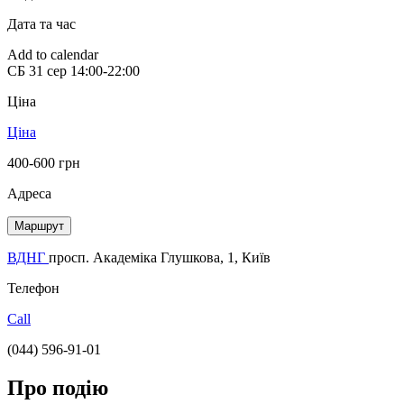
Дата та час
Add to calendar
СБ
31 сер
14:00-22:00
Ціна
Ціна
400-600 грн
Адреса
Маршрут
ВДНГ
просп. Академіка Глушкова, 1, Київ
Телефон
Call
(044) 596-91-01
Про подію