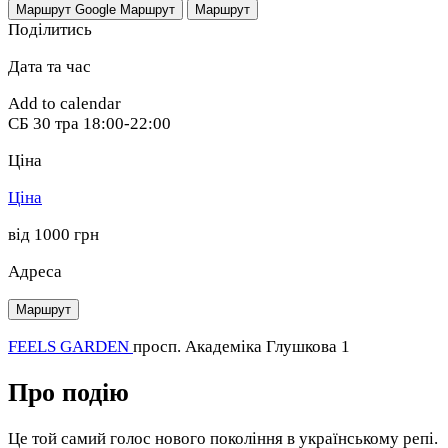
Маршрут Google
Маршрут
Маршрут
Поділитись
Дата та час
Add to calendar
СБ
30 тра
18:00-22:00
Ціна
Ціна
від 1000 грн
Адреса
Маршрут
FEELS GARDEN
просп. Академіка Глушкова 1
Про подію
Це той самий голос нового покоління в українському репі.