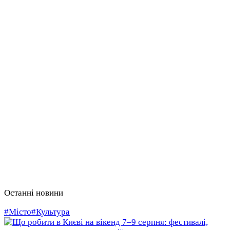
Останні новини
#Місто
#Культура