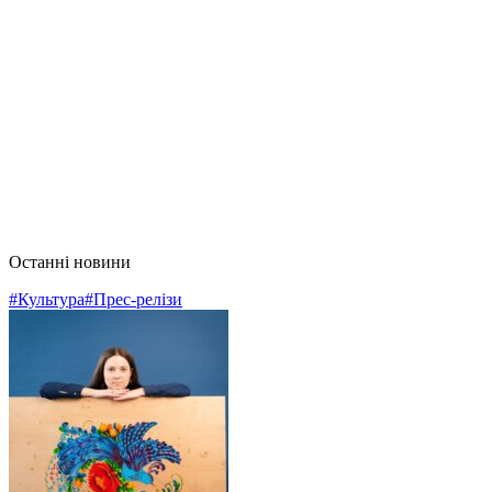
Останні новини
#Культура
#Прес-релізи