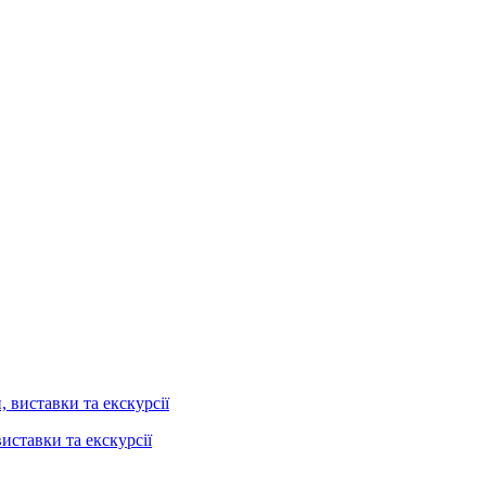
иставки та екскурсії