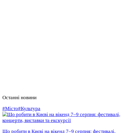
Останні новини
#Місто
#Культура
Що робити в Києві на вікенд 7–9 серпня: фестивалі,