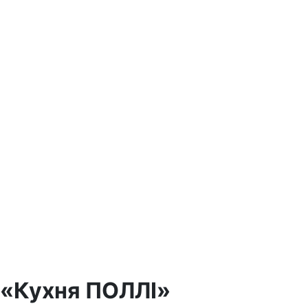
«Кухня ПОЛЛІ»