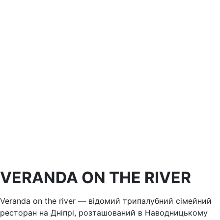
VERANDA ON THE RIVER
Veranda on the river — відомий трипалубний сімейний
ресторан на Дніпрі, розташований в Наводницькому