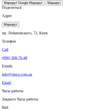
Маршрут Google
Маршрут
Маршрут
Поделиться
Адрес
Маршрут
пр. Лобановского, 72, Киев
Телефон
Call
(096) 308-70-48
Emails
info@zinco.com.ua
Email
Часы работы
Закрыто
Часы работы
Веб