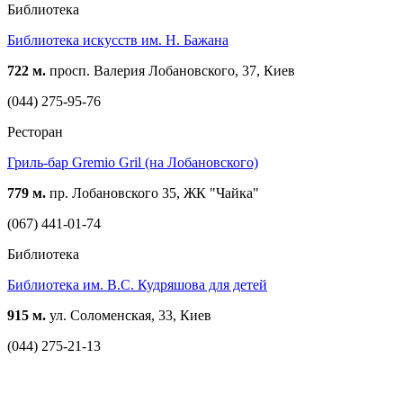
Библиотека
Библиотека искусств им. Н. Бажана
722 м.
просп. Валерия Лобановского, 37, Киев
(044) 275-95-76
Ресторан
Гриль-бар Gremio Gril (на Лобановского)
779 м.
пр. Лобановского 35, ЖК "Чайка"
(067) 441-01-74
Библиотека
Библиотека им. В.С. Кудряшова для детей
915 м.
ул. Соломенская, 33, Киев
(044) 275-21-13