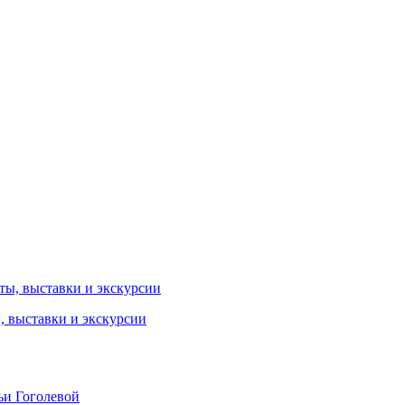
ы, выставки и экскурсии