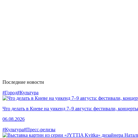
Последние новости
#Город
#Культура
Что делать в Киеве на уикенд 7–9 августа: фестивали, концерт
06.08.2026
#Культура
#Пресс-релизы