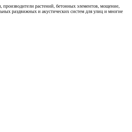
ты, производители растений, бетонных элементов, мощение,
ьных раздвижных и акустических систем для улиц и многие