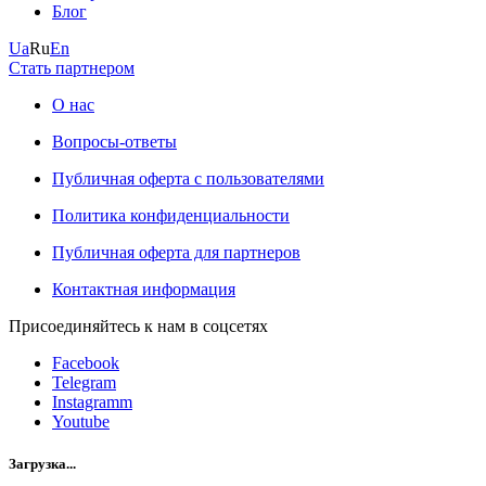
Блог
Ua
Ru
En
Стать партнером
О нас
Вопросы-ответы
Публичная оферта с пользователями
Политика конфиденциальности
Публичная оферта для партнеров
Контактная информация
Присоединяйтесь к нам в соцсетях
Facebook
Telegram
Instagramm
Youtube
Загрузка...