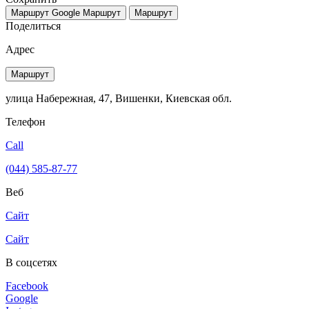
Маршрут Google
Маршрут
Маршрут
Поделиться
Адрес
Маршрут
улица Набережная, 47, Вишенки, Киевская обл.
Телефон
Call
(044) 585-87-77
Веб
Сайт
Сайт
В соцсетях
Facebook
Google