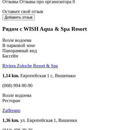
Отзывы
Отзывы про организатора
0
Оставьте свой отзыв
Добавить отзыв
Рядом с WISH Aqua & Spa Resort
Возле водоема
В парковой зоне
Панорамный вид
Бассейн
Riviera Zoloche Resort & Spa
1,14 km.
Европейская 1 с, Вишеньки
(068) 994-90-90
Возле водоема
Ресторан
Zafferano
1,36 km.
ул. Европейская 1, Вишенки