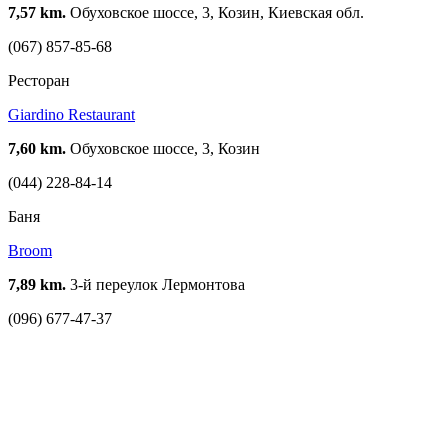
7,57 km.
Обуховское шоссе, 3, Козин, Киевская обл.
(067) 857-85-68
Ресторан
Giardino Restaurant
7,60 km.
Обуховское шоссе, 3, Козин
(044) 228-84-14
Баня
Broom
7,89 km.
3-й переулок Лермонтова
(096) 677-47-37