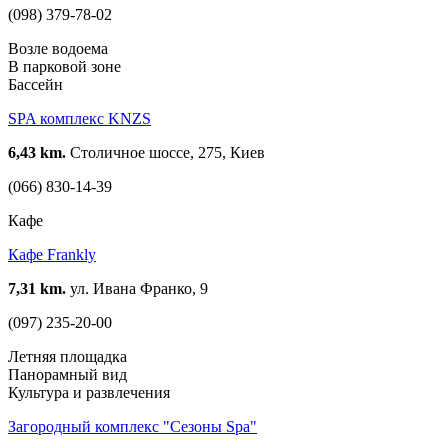
(098) 379-78-02
Возле водоема
В парковой зоне
Бассейн
SPA комплекс KNZS
6,43 km.
Столичное шоссе, 275, Киев
(066) 830-14-39
Кафе
Кафе Frankly
7,31 km.
ул. Ивана Франко, 9
(097) 235-20-00
Летняя площадка
Панорамный вид
Культура и развлечения
Загородный комплекс "Сезоны Spa"