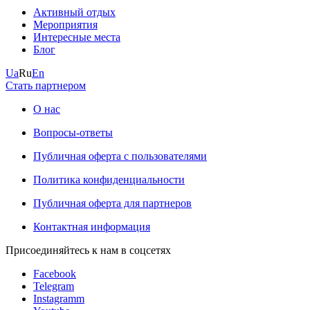
Активный отдых
Мероприятия
Интересные места
Блог
Ua
Ru
En
Стать партнером
О нас
Вопросы-ответы
Публичная оферта с пользователями
Политика конфиденциальности
Публичная оферта для партнеров
Контактная информация
Присоединяйтесь к нам в соцсетях
Facebook
Telegram
Instagramm