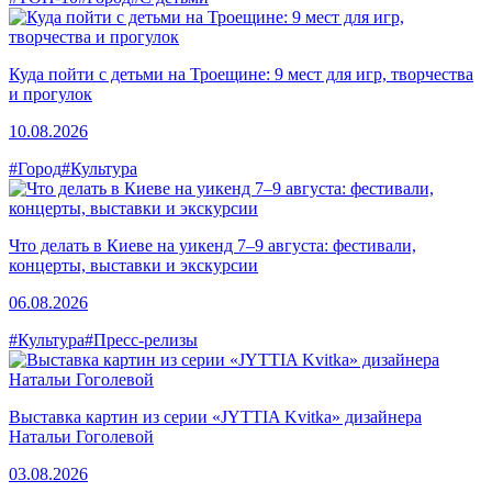
Куда пойти с детьми на Троещине: 9 мест для игр, творчества
и прогулок
10.08.2026
#Город
#Культура
Что делать в Киеве на уикенд 7–9 августа: фестивали,
концерты, выставки и экскурсии
06.08.2026
#Культура
#Пресс-релизы
Выставка картин из серии «JYTTIA Kvitka» дизайнера
Натальи Гоголевой
03.08.2026