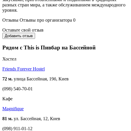
разных стран мира, а также обслуживанием международного
уровня.
Отзывы
Отзывы про организатора
0
Оставьте свой отзыв
Добавить отзыв
Рядом с This is Пивбар на Бассейной
Хостел
Friends Forever Hostel
72 м.
улица Бассейная, 19б, Киев
(098) 540-70-01
Кафе
Magnifique
81 м.
ул. Бассейная, 12, Киев
(098) 911-01-12