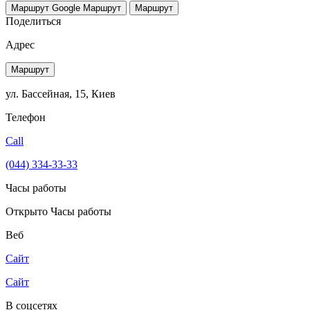
Маршрут Google
Маршрут
Маршрут
Поделиться
Адрес
Маршрут
ул. Бассейная, 15, Киев
Телефон
Call
(044) 334-33-33
Часы работы
Открыто
Часы работы
Веб
Сайт
Сайт
В соцсетях