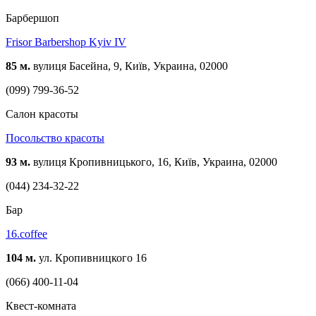
Барбершоп
Frisor Barbershop Kyiv IV
85 м.
вулиця Басейна, 9, Київ, Украина, 02000
(099) 799-36-52
Cалон красоты
Посольство красоты
93 м.
вулиця Кропивницького, 16, Київ, Украина, 02000
(044) 234-32-22
Бар
16.coffee
104 м.
ул. Кропивницкого 16
(066) 400-11-04
Квест-комната