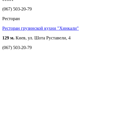
(067) 503-20-79
Ресторан
Ресторан грузинской кухни "Хинкали"
129 м.
Киев, ул. Шота Руставели, 4
(067) 503-20-79