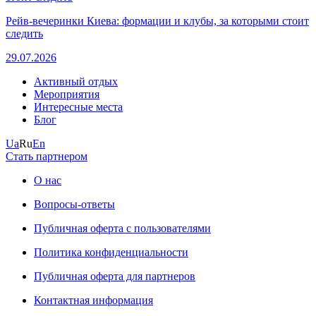
Рейв-вечеринки Киева: формации и клубы, за которыми стоит
следить
29.07.2026
Активный отдых
Мероприятия
Интересные места
Блог
Ua
Ru
En
Стать партнером
О нас
Вопросы-ответы
Публичная оферта с пользователями
Политика конфиденциальности
Публичная оферта для партнеров
Контактная информация