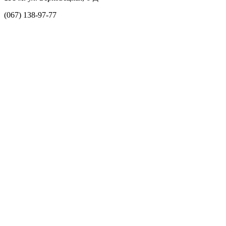
(067) 138-97-77