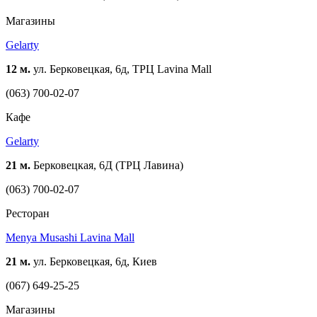
Магазины
Gelarty
12 м.
ул. Берковецкая, 6д, ТРЦ Lavina Mall
(063) 700-02-07
Кафе
Gelarty
21 м.
Берковецкая, 6Д (ТРЦ Лавина)
(063) 700-02-07
Ресторан
Menya Musashi Lavina Mall
21 м.
ул. Берковецкая, 6д, Киев
(067) 649-25-25
Магазины