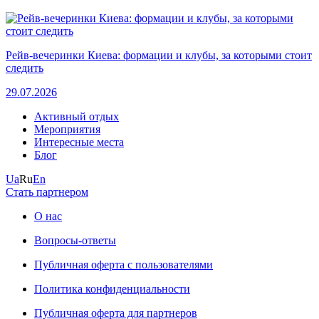
Рейв-вечеринки Киева: формации и клубы, за которыми стоит
следить
29.07.2026
Активный отдых
Мероприятия
Интересные места
Блог
Ua
Ru
En
Стать партнером
О нас
Вопросы-ответы
Публичная оферта с пользователями
Политика конфиденциальности
Публичная оферта для партнеров