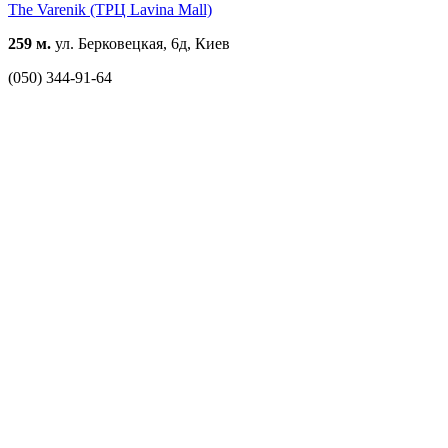
The Varenik (ТРЦ Lavina Mall)
259 м.
ул. Берковецкая, 6д, Киев
(050) 344-91-64