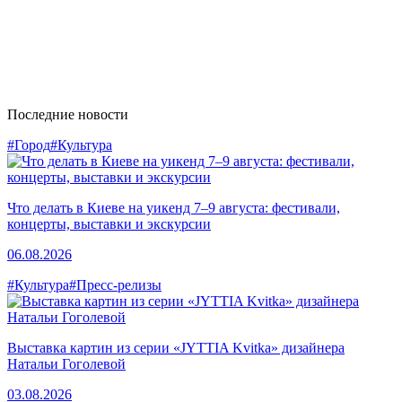
Последние новости
#Город
#Культура
Что делать в Киеве на уикенд 7–9 августа: фестивали,
концерты, выставки и экскурсии
06.08.2026
#Культура
#Пресс-релизы
Выставка картин из серии «JYTTIA Kvitka» дизайнера
Натальи Гоголевой
03.08.2026