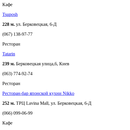
Кафе
Tsuposh
228 м.
ул. Берковецкая, 6-Д
(067) 138-97-77
Ресторан
Tatarin
239 м.
Берковецкая улица,6, Киев
(063) 774-92-74
Ресторан
Ресторан-бар японской кухни Nikko
252 м.
ТРЦ Lavina Mall, ул. Берковецкая, 6-Д
(066) 099-06-99
Кафе