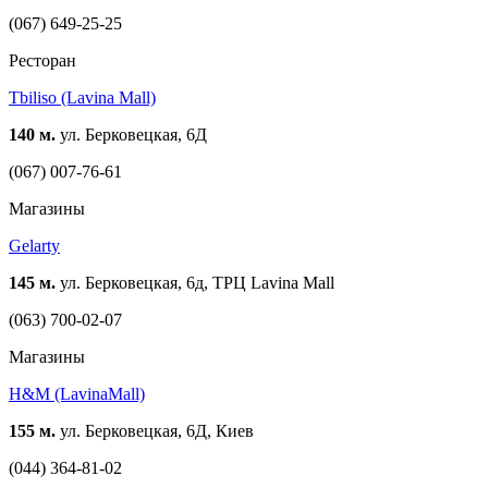
(067) 649-25-25
Ресторан
Tbiliso (Lavina Mall)
140 м.
ул. Берковецкая, 6Д
(067) 007-76-61
Магазины
Gelarty
145 м.
ул. Берковецкая, 6д, ТРЦ Lavina Mall
(063) 700-02-07
Магазины
H&M (LavinaMall)
155 м.
ул. Берковецкая, 6Д, Киев
(044) 364-81-02