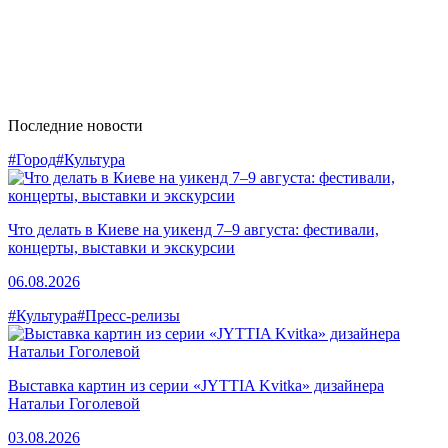
Последние новости
#Город
#Культура
Что делать в Киеве на уикенд 7–9 августа: фестивали,
концерты, выставки и экскурсии
06.08.2026
#Культура
#Пресс-релизы
Выставка картин из серии «JYTTIA Kvitka» дизайнера
Натальи Гоголевой
03.08.2026