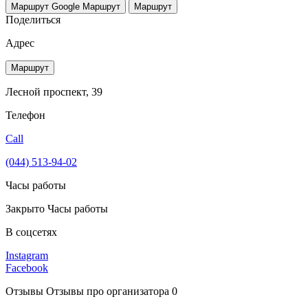
Маршрут Google
Маршрут
Маршрут
Поделиться
Адрес
Маршрут
Лесной проспект, 39
Телефон
Call
(044) 513-94-02
Часы работы
Закрыто
Часы работы
В соцсетях
Instagram
Facebook
Отзывы
Отзывы про организатора
0