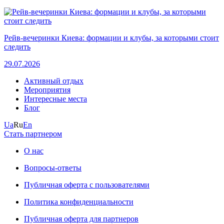
Рейв-вечеринки Киева: формации и клубы, за которыми стоит
следить
29.07.2026
Активный отдых
Мероприятия
Интересные места
Блог
Ua
Ru
En
Стать партнером
О нас
Вопросы-ответы
Публичная оферта с пользователями
Политика конфиденциальности
Публичная оферта для партнеров