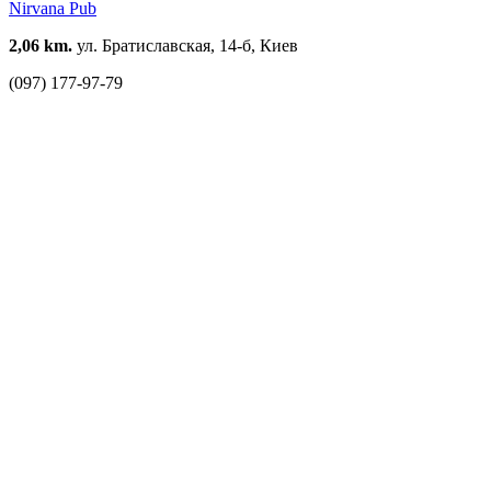
Nirvana Pub
2,06 km.
ул. Братиславская, 14-б, Киев
(097) 177-97-79