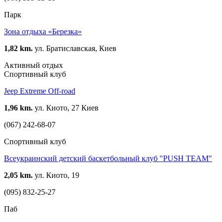
Парк
Зона отдыха «Березка»
1,82 km.
ул. Братиславская, Киев
Активный отдых
Спортивный клуб
Jeep Extreme Off-road
1,96 km.
ул. Киото, 27 Киев
(067) 242-68-07
Спортивный клуб
Всеукраинский детский баскетбольный клуб "PUSH TEAM"
2,05 km.
ул. Киото, 19
(095) 832-25-27
Паб