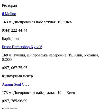
Ресторан
il Molino
163 м.
Днепровская набережная, 19, Киев
(044) 222-44-44
Барбершоп
Frisor Barbershop Kyiv V
169 м.
вулиця, Дніпровська набережна, 19, Київ, Украина,
02000
(097) 067-75-95
Культурный центр
Aurum Soul Club
173 м.
Днепровская набережная, 19-в, Киев
(097) 785-96-99