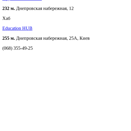
232 м.
Днепровская набережная, 12
Хаб
Education HUB
255 м.
Днепровская набережная, 25А, Киев
(068) 355-49-25