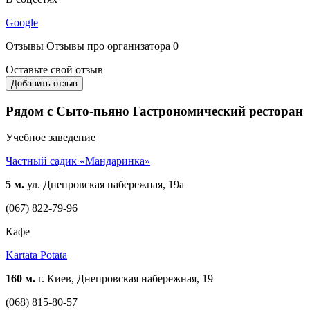
Google
Отзывы
Отзывы про организатора
0
Оставьте свой отзыв
Добавить отзыв
Рядом с Сыто-пьяно Гастрономический ресторан
Учебное заведение
Частный садик «Мандаринка»
5 м.
ул. Днепровская набережная, 19а
(067) 822-79-96
Кафе
Kartata Potata
160 м.
г. Киев, Днепровская набережная, 19
(068) 815-80-57