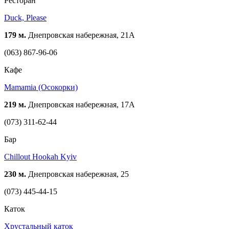
Ресторан
Duck, Please
179 м.
Днепровская набережная, 21А
(063) 867-96-06
Кафе
Mamamia (Осокорки)
219 м.
Днепровская набережная, 17А
(073) 311-62-44
Бар
Chillout Hookah Kyiv
230 м.
Днепровская набережная, 25
(073) 445-44-15
Каток
Хрустальный каток