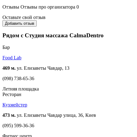
Отзывы
Отзывы про организатора
0
Оставьте свой отзыв
Добавить отзыв
Рядом с Студия массажа CalmaDentro
Бар
Food Lab
469 м.
ул. Елизаветы Чавдар, 13
(098) 738-65-36
Летняя площадка
Ресторан
Кухмейстер
473 м.
ул. Елизаветы Чавдар улица, 36, Киев
(095) 599-36-36
Фитнес центр