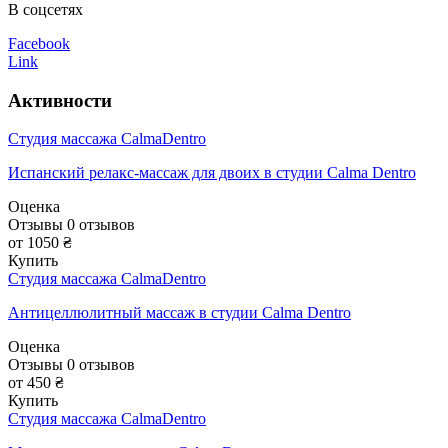
В соцсетях
Facebook
Link
Активности
Студия массажа CalmaDentro
Испанский релакс-массаж для двоих в студии Calma Dentro
Оценка
Отзывы
0
отзывов
от 1050 ₴
Купить
Студия массажа CalmaDentro
Антицеллюлитный массаж в студии Calma Dentro
Оценка
Отзывы
0
отзывов
от 450 ₴
Купить
Студия массажа CalmaDentro