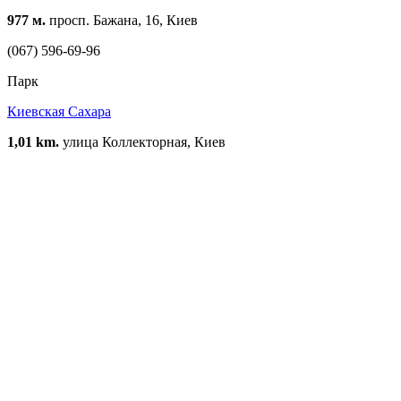
977 м.
просп. Бажана, 16, Киев
(067) 596-69-96
Парк
Киевская Сахара
1,01 km.
улица Коллекторная, Киев