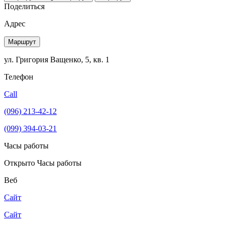
Поделиться
Адрес
Маршрут
ул. Григория Ващенко, 5, кв. 1
Телефон
Call
(096) 213-42-12
(099) 394-03-21
Часы работы
Открыто
Часы работы
Веб
Сайт
Сайт