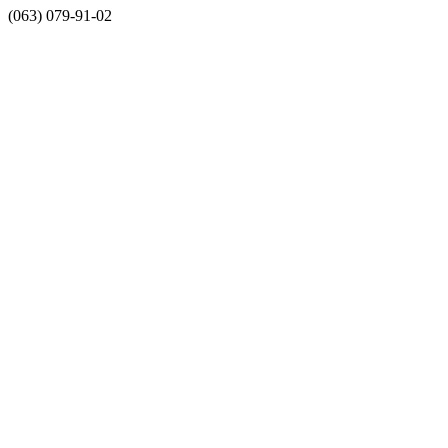
(063) 079-91-02