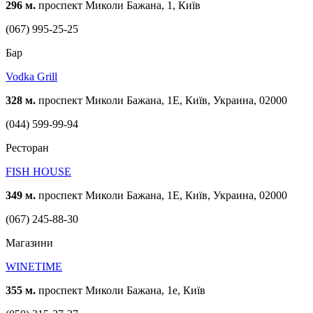
296 м.
проспект Миколи Бажана, 1, Київ
(067) 995-25-25
Бар
Vodka Grill
328 м.
проспект Миколи Бажана, 1Е, Київ, Украина, 02000
(044) 599-99-94
Ресторан
FISH HOUSE
349 м.
проспект Миколи Бажана, 1Е, Київ, Украина, 02000
(067) 245-88-30
Магазини
WINETIME
355 м.
проспект Миколи Бажана, 1е, Київ