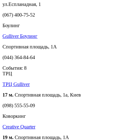
ул.Еспланадная, 1
(067) 400-75-52
Боулинг
Gulliver Боулинг
Спортивная площадь, 1A
(044) 364-84-64
События: 8
ТРЦ
ТРЦ Gulliver
17 м.
Спортивная площадь, 1a, Киев
(098) 555-55-09
Коворкинг
Creative Quarter
19 м.
Спортивная площадь, 1A