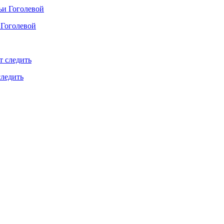
 Гоголевой
следить