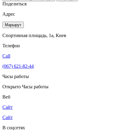
Поделиться
Адрес
Маршрут
Спортивная площадь, 1а, Киев
Телефон
Call
(067) 621-82-44
Часы работы
Открыто
Часы работы
Веб
Сайт
Сайт
В соцсетях