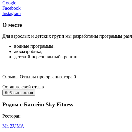
Google
Facebook
Instagram
О месте
Для взрослых и детских групп мы разработаны программы раз
водные программы;
аквааэробика;
детский персональный тренинг.
Отзывы
Отзывы про организатора
0
Оставьте свой отзыв
Добавить отзыв
Рядом с Бассейн Sky Fitness
Ресторан
Mr. ZUMA