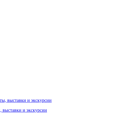
ы, выставки и экскурсии