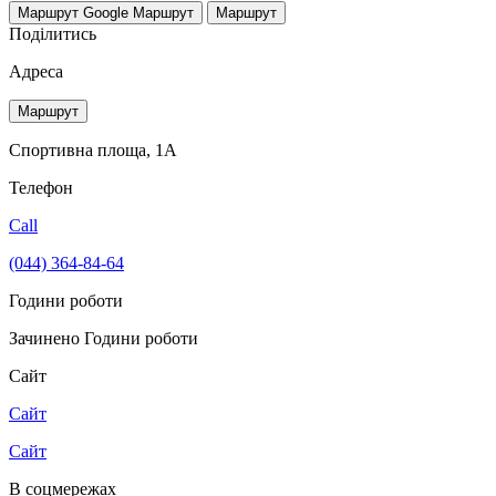
Маршрут Google
Маршрут
Маршрут
Поділитись
Адреса
Маршрут
Спортивна площа, 1A
Телефон
Call
(044) 364-84-64
Години роботи
Зачинено
Години роботи
Сайт
Сайт
Сайт
В соцмережах