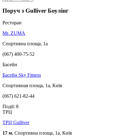
Поруч з Gulliver Боулінг
Ресторан
Mr. ZUMA
Спортивна площа, 1a
(067) 400-75-52
Басейн
Басейн Sky Fitness
Спортивная площа, 1а, Київ
(067) 621-82-44
Події: 8
ТРЦ
ТРЦ Gulliver
17 м.
Спортивна площа, 1a, Київ